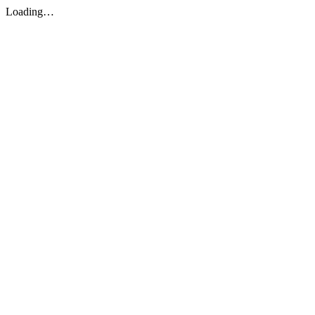
Loading…