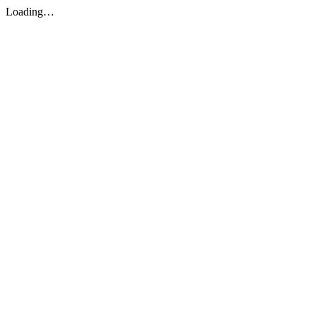
Loading…